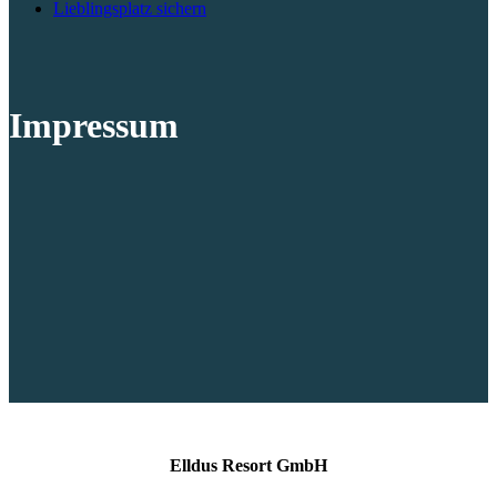
Lieblingsplatz sichern
Impressum
Elldus Resort GmbH